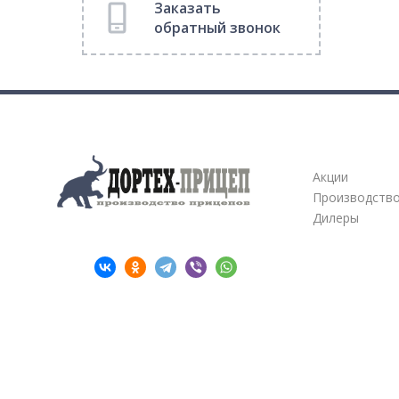
Заказать
обратный звонок
Компания
Акции
Производств
Дилеры
Поделиться