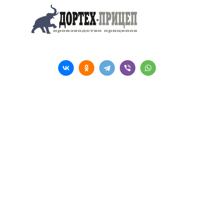
Поделиться
Компания
Услуги
Каталог
Информация
8 (4722) 42 12 25