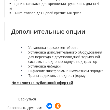
цепи с крюками для крепления груза 4 шт. длина 4
м
4 шт. талреп для цепей крепления груза
Дополнительные опции
Установка каркас/тент/борта
Установка дополнительного оборудования
для перехода с двухпроводной тормозной
системы на однопроводную под трактор
Установка лебедки
Рифление платформы в шахматном порядке
Трапы задвижные под платформу
Не является публичной офертой
Вернуться
Рассказать друзьям: