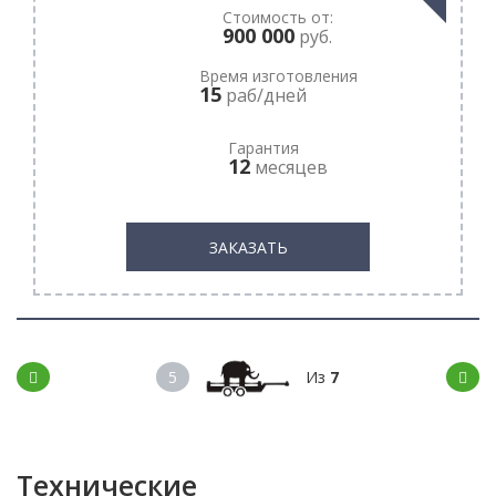
Стоимость от:
900 000
руб.
Время изготовления
15
раб/дней
Гарантия
12
месяцев
ЗАКАЗАТЬ
5
Из
7
Технические