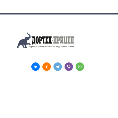
Поделиться
Компания
Услуги
Каталог