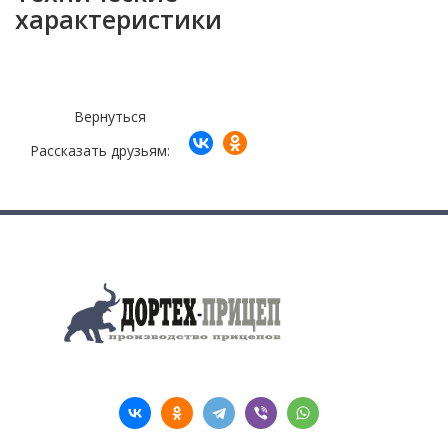
характеристики
Вернуться
Рассказать друзьям:
Поделиться